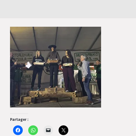
Partager :