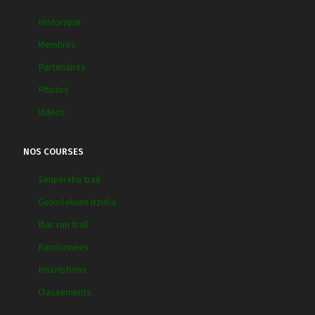
Historique
Membres
Partenaires
Photos
Vidéos
NOS COURSES
Senpereko trail
Gotorlekuen itzulia
Ibar run trail
Randonnées
Inscriptions
Classements