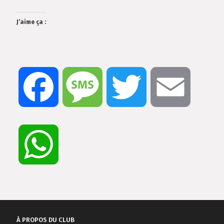
J’aime ça :
Facebook
Message
Twitter
Email
WhatsApp
À PROPOS DU CLUB