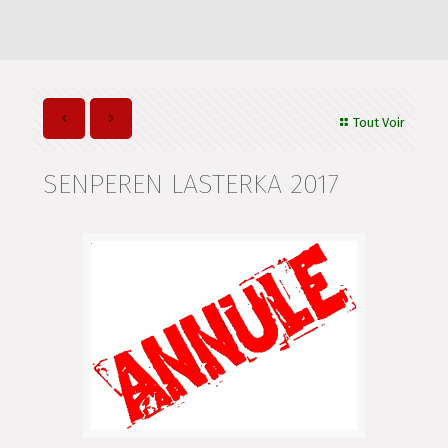
Tout Voir
SENPEREN LASTERKA 2017