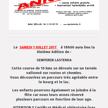
Le
SAMEDI 1 JUILLET 2017
à 18h00 aura lieu la
Dixième édition de :
SENPEREN LASTERKA
Cette course de 10 kms se déroule sur un terrain
vallonné sur routes et chemins.
Vous découvrirez un parcours très agréable entre
le bourg et le lac.
Les enfants pourrons également se joindre à la
fête car nous leurs avons réservé
plusieurs parcours en fonction de leur age.
ATTENTION !! Certificat Médical obligatoire (pas