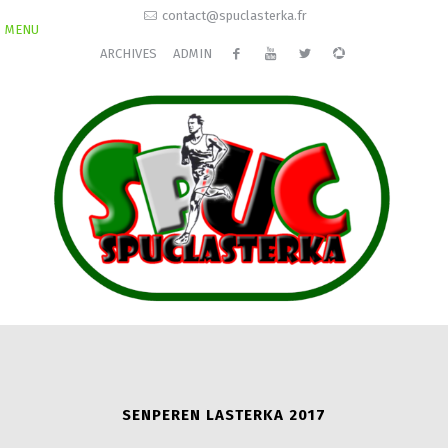
contact@spuclasterka.fr
MENU
ARCHIVES
ADMIN
SENPEREN LASTERKA 2017