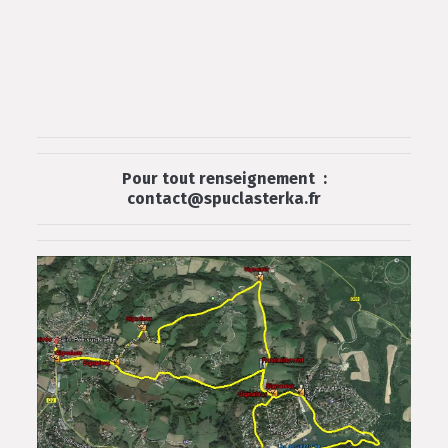
Pour tout renseignement
:
contact@spuclasterka.fr