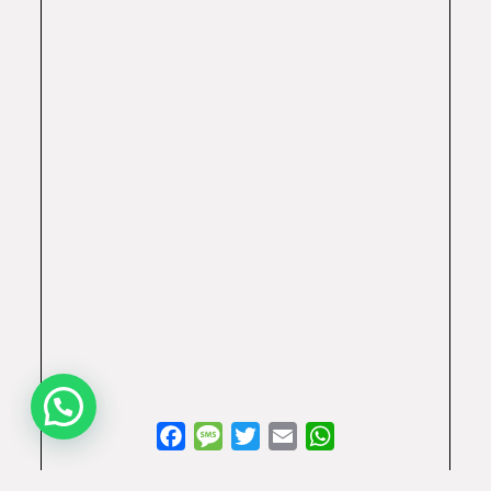
WhatsApp
Facebook
Message
Twitter
Email
WhatsApp