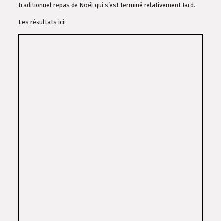
traditionnel repas de Noël qui s’est terminé relativement tard.
Les résultats ici: