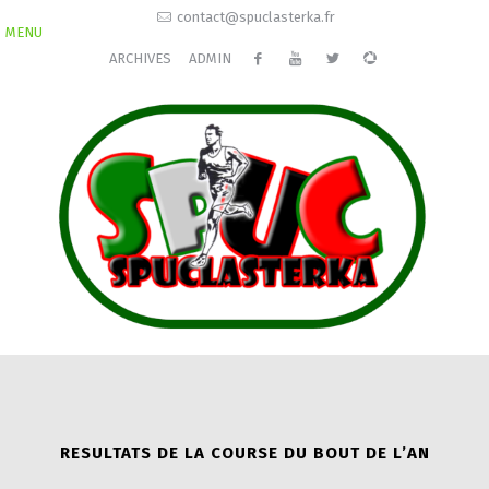
contact@spuclasterka.fr
MENU
ARCHIVES
ADMIN
RESULTATS DE LA COURSE DU BOUT DE L’AN