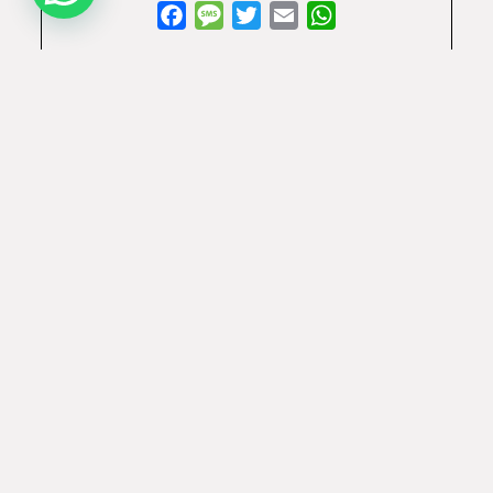
Facebook
Message
Twitter
Email
WhatsApp