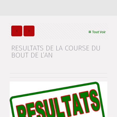
Tout Voir
RESULTATS DE LA COURSE DU
BOUT DE L’AN