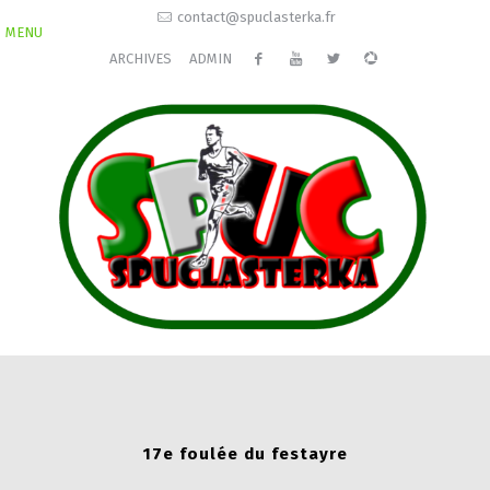
contact@spuclasterka.fr
MENU
ARCHIVES
ADMIN
17e foulée du festayre