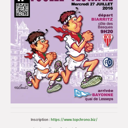
Inscription :
https://www.topchrono.biz/