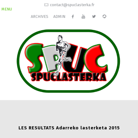
contact@spuclasterka.fr
MENU
ARCHIVES
ADMIN
LES RESULTATS Adarreko lasterketa 2015