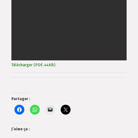
Télécharger (PDF, 44KB)
Partager :
J’aime ça :