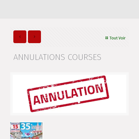
Tout Voir
ANNULATIONS COURSES