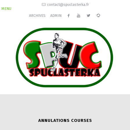
contact@spuclasterka.fr
MENU
ARCHIVES
ADMIN
ANNULATIONS COURSES