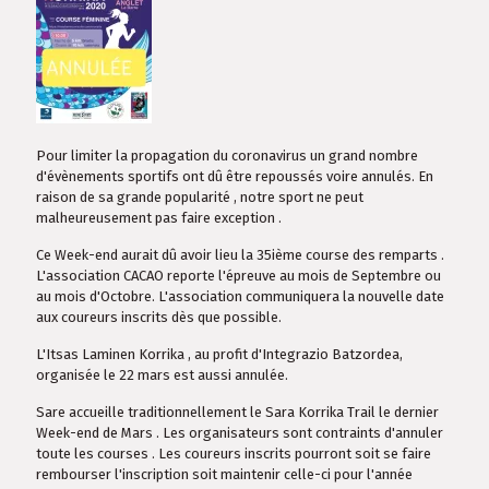
Pour limiter la propagation du coronavirus un grand nombre
d'évènements sportifs ont dû être repoussés voire annulés. En
raison de sa grande popularité , notre sport ne peut
malheureusement pas faire exception .
Ce Week-end aurait dû avoir lieu la 35ième course des remparts .
L'association CACAO reporte l'épreuve au mois de Septembre ou
au mois d'Octobre. L'association communiquera la nouvelle date
aux coureurs inscrits dès que possible.
L'Itsas Laminen Korrika , au profit d'Integrazio Batzordea,
organisée le 22 mars est aussi annulée.
Sare accueille traditionnellement le Sara Korrika Trail le dernier
Week-end de Mars . Les organisateurs sont contraints d'annuler
toute les courses . Les coureurs inscrits pourront soit se faire
rembourser l'inscription soit maintenir celle-ci pour l'année