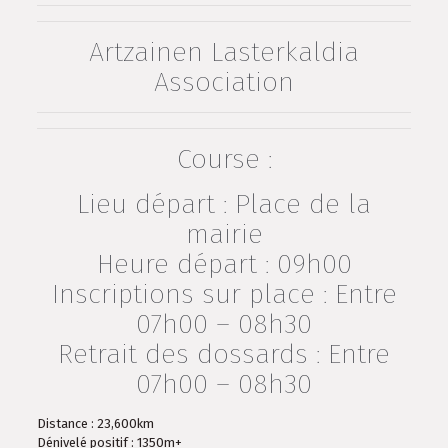
Artzainen Lasterkaldia
Association
Course :
Lieu départ : Place de la
mairie
Heure départ : 09h00
Inscriptions sur place : Entre
07h00 – 08h30
Retrait des dossards : Entre
07h00 – 08h30
Distance : 23,600km
Dénivelé positif : 1350m+