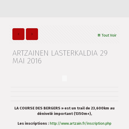
Tout Voir
ARTZAINEN LASTERKALDIA 29
MAI 2016
LA COURSE DES BERGERS » est un trail de 23,600km au
dénivelé important (1350m+),
Les inscriptions :
http://www.artzain.fr/inscription.php