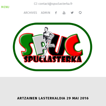
contact@spuclasterka.fr
MENU
ARCHIVES
ADMIN
ARTZAINEN LASTERKALDIA 29 MAI 2016