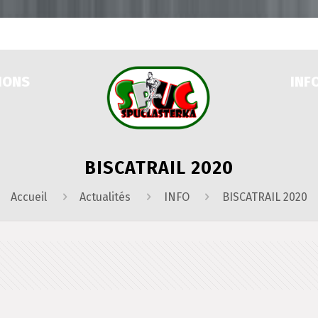
IONS
INF
BISCATRAIL 2020
Accueil
Actualités
INFO
BISCATRAIL 2020