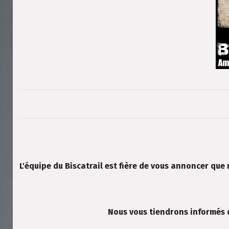
L'équipe du Biscatrail est fière de vous annoncer que
Nous vous tiendrons informés d