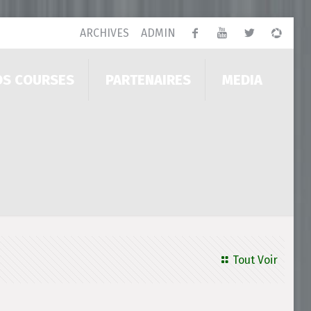
ARCHIVES
ADMIN
OS COURSES
PARTENAIRES
MEDIA
Tout Voir