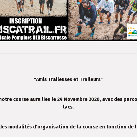
"Amis Traileuses et Traileurs"
 notre course aura lieu le 29 Novembre 2020, avec des parc
lacs.
es modalités d'organisation de la course en fonction de l'é