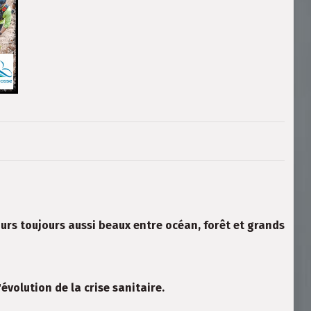
ours toujours aussi beaux entre océan, forêt et grands
volution de la crise sanitaire.