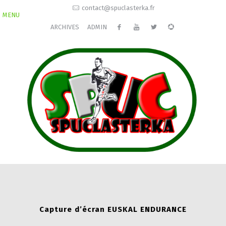
contact@spuclasterka.fr
MENU
ARCHIVES
ADMIN
Capture d’écran EUSKAL ENDURANCE