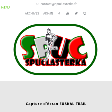
contact@spuclasterka.fr
MENU
ARCHIVES
ADMIN
Capture d’écran EUSKAL TRAIL