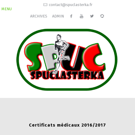
contact@spuclasterka.fr
MENU
ARCHIVES
ADMIN
Certificats médicaux 2016/2017