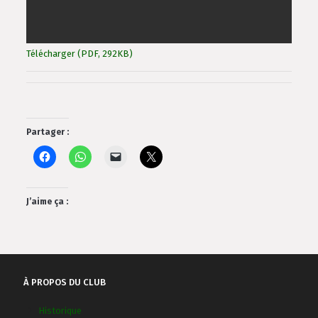
Télécharger (PDF, 292KB)
Partager :
J’aime ça :
À PROPOS DU CLUB
Historique