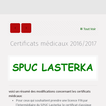
Tout Voir
Certificats médicaux 2016/2017
voici un résumé des modifications concernant les certificats
médicaux:
Pour ceux qui souhaitent prendre une licence FFA par
l’intermédiaire du SPUC Lasterka: le certificat classique