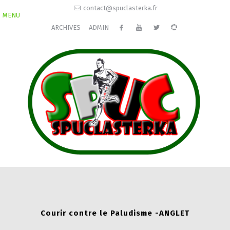
contact@spuclasterka.fr
MENU
ARCHIVES
ADMIN
Courir contre le Paludisme -ANGLET