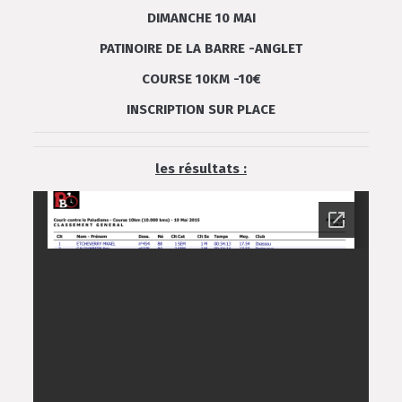
DIMANCHE 10 MAI
PATINOIRE DE LA BARRE -ANGLET
COURSE 10KM -10€
INSCRIPTION SUR PLACE
les résultats :