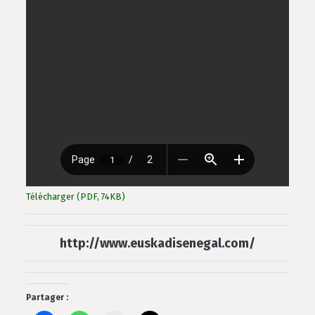
Télécharger (PDF, 74KB)
http://www.euskadisenegal.com/
Partager :