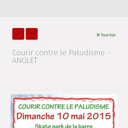
Tout Voir
Courir contre le Paludisme -
ANGLET