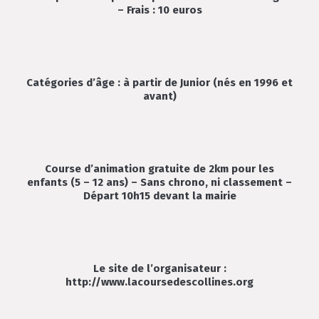
– Frais : 10 euros
Catégories d’âge : à partir de Junior (nés en 1996 et
avant)
Course d’animation gratuite de 2km pour les
enfants (5 – 12 ans) – Sans chrono, ni classement –
Départ 10h15 devant la mairie
Le site de l’organisateur :
http://www.lacoursedescollines.org