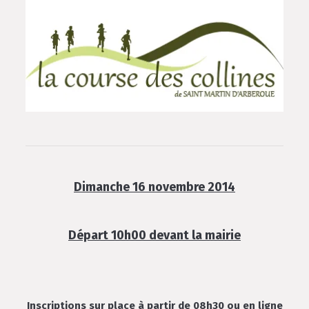
Dimanche 16 novembre 2014
Départ 10h00 devant la mairie
Inscriptions sur place à partir de 08h30 ou en ligne