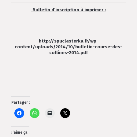
Bulletin d’inscription à imprimer :
http://spuclasterka.fr/wp-
content/uploads/2014/10/bulletin-course-des-
collines-2014.pdf
Partager :
J’aime ça :