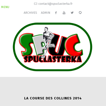
contact@spuclasterka.fr
MENU
ARCHIVES
ADMIN
LA COURSE DES COLLINES 2014