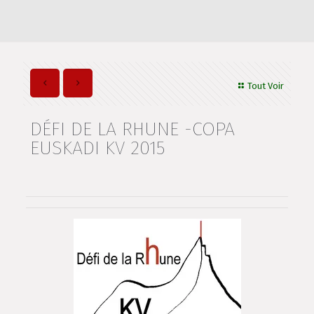
Tout Voir
DÉFI DE LA RHUNE -COPA
EUSKADI KV 2015