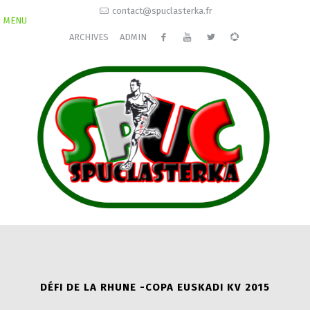
contact@spuclasterka.fr
MENU
ARCHIVES
ADMIN
DÉFI DE LA RHUNE -COPA EUSKADI KV 2015