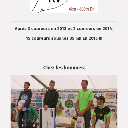
Après 3 coureurs en 2013 et 2 coureurs en 2014,
15 coureurs sous les 35 mn En 2015 !!!
Chez les hommes: