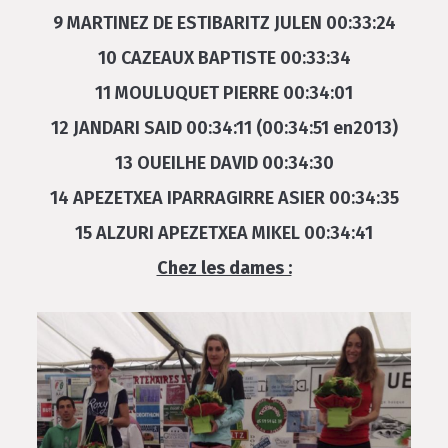
9 MARTINEZ DE ESTIBARITZ JULEN 00:33:24
10 CAZEAUX BAPTISTE 00:33:34
11 MOULUQUET PIERRE 00:34:01
12 JANDARI SAID 00:34:11 (00:34:51 en2013)
13 OUEILHE DAVID 00:34:30
14 APEZETXEA IPARRAGIRRE ASIER 00:34:35
15 ALZURI APEZETXEA MIKEL 00:34:41
Chez les dames :