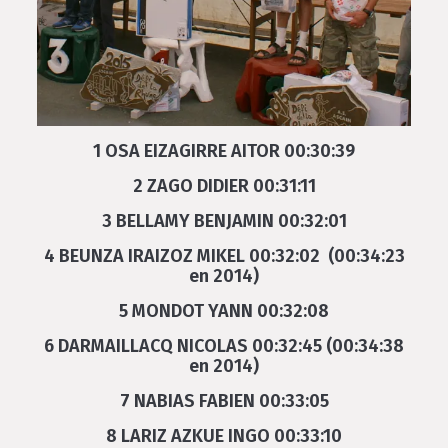
1 OSA EIZAGIRRE AITOR 00:30:39
2 ZAGO DIDIER 00:31:11
3 BELLAMY BENJAMIN 00:32:01
4 BEUNZA IRAIZOZ MIKEL 00:32:02 (00:34:23
en 2014)
5 MONDOT YANN 00:32:08
6 DARMAILLACQ NICOLAS 00:32:45 (00:34:38
en 2014)
7 NABIAS FABIEN 00:33:05
8 LARIZ AZKUE INGO 00:33:10