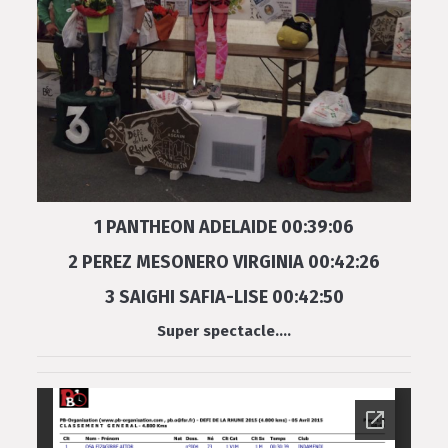
1 PANTHEON ADELAIDE 00:39:06
2 PEREZ MESONERO VIRGINIA 00:42:26
3 SAIGHI SAFIA-LISE 00:42:50
Super spectacle….