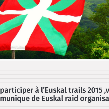
participer à l’Euskal
trails
2015
,
munique
de Euskal
raid organisa