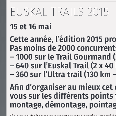
EUSKAL TRAILS 2015
15 et 16 mai
Cette année, l’édition 2015 p
Pas moins de 2000 concurrents
– 1000 sur le Trail Gourmand (
– 640 sur l’Euskal Trail (2 x 4
– 360 sur l’Ultra trail (130 km
Afin d’organiser au mieux cet
vous sur les différents points 
montage, démontage, pointage,