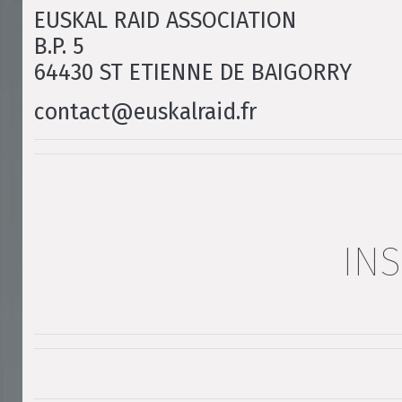
EUSKAL RAID ASSOCIATION
B.P. 5
64430 ST ETIENNE DE BAIGORRY
contact@euskalraid.fr
INS