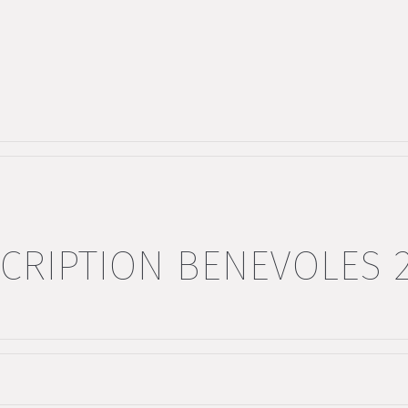
CRIPTION BENEVOLES 