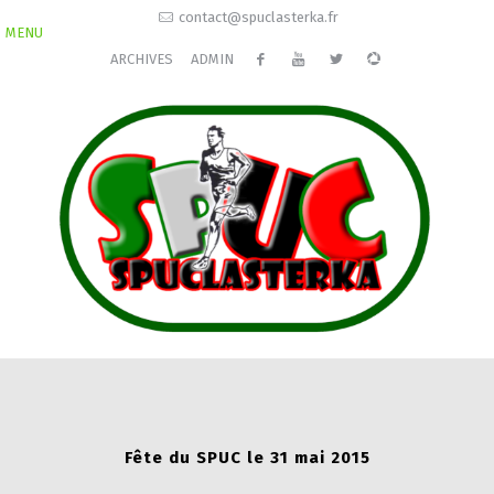
contact@spuclasterka.fr
MENU
ARCHIVES
ADMIN
Fête du SPUC le 31 mai 2015