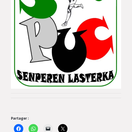
Partager :