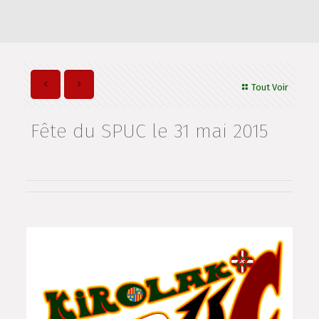
Tout Voir
Fête du SPUC le 31 mai 2015