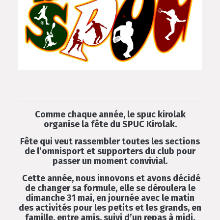
Comme chaque année, le spuc kirolak
organise la fête du SPUC Kirolak.
Fête qui veut rassembler toutes les sections
de l’omnisport et supporters du club pour
passer un moment convivial.
Cette année, nous innovons et avons décidé
de changer sa formule, elle se déroulera le
dimanche 31 mai, en journée avec le matin
des activités pour les petits et les grands, en
famille, entre amis, suivi d’un repas à midi.