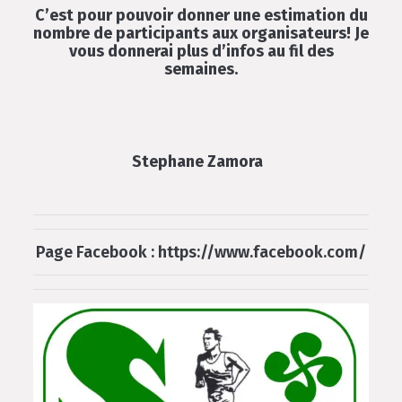
C’est pour pouvoir donner une estimation du
nombre de participants aux organisateurs! Je
vous donnerai plus d’infos au fil des
semaines.
Stephane Zamora​
Page Facebook : https://www.facebook.com/