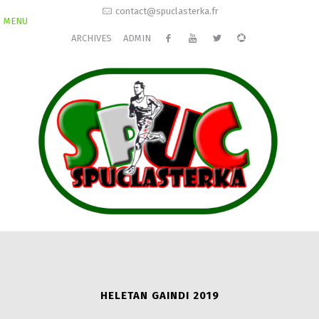
contact@spuclasterka.fr
MENU
ARCHIVES
ADMIN
HELETAN GAINDI 2019