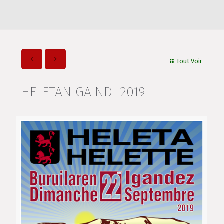
Tout Voir
HELETAN GAINDI 2019