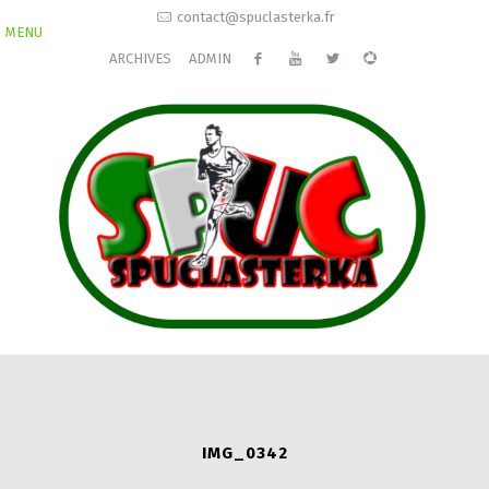
contact@spuclasterka.fr
MENU
ARCHIVES
ADMIN
IMG_0342