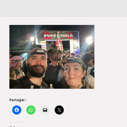
Partager :