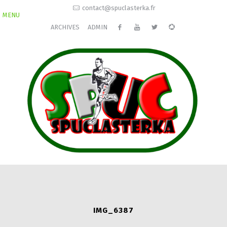
contact@spuclasterka.fr
MENU
ARCHIVES
ADMIN
IMG_6387