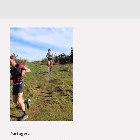
Partager :