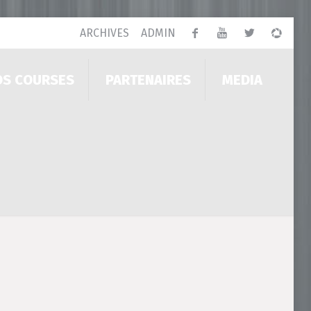
ARCHIVES
ADMIN
OS COURSES
PARTENAIRES
MEDIA