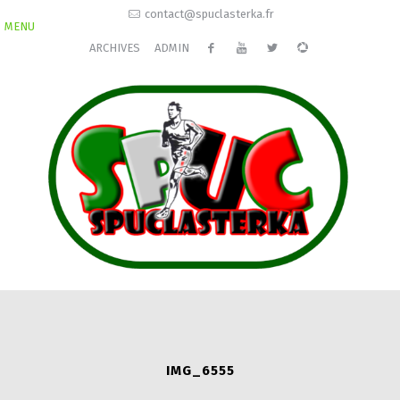
contact@spuclasterka.fr
MENU
ARCHIVES
ADMIN
IMG_6555