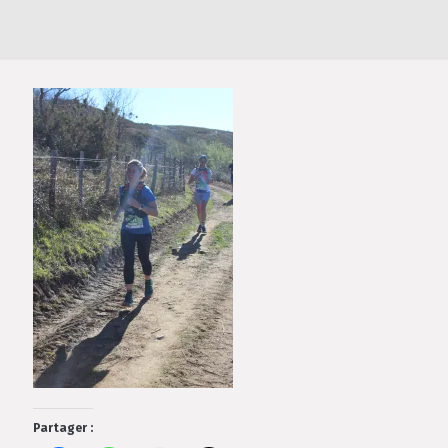
Partager :