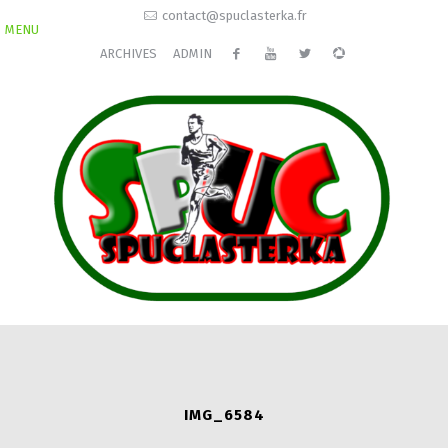
contact@spuclasterka.fr
MENU
ARCHIVES
ADMIN
IMG_6584