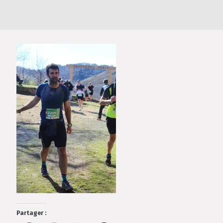
Partager :