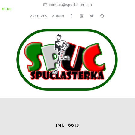
contact@spuclasterka.fr
MENU
ARCHIVES
ADMIN
IMG_6613