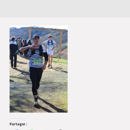
Partager :