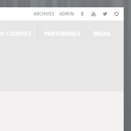
ARCHIVES
ADMIN
OS COURSES
PARTENAIRES
MEDIA