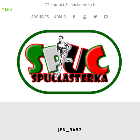
contact@spuclasterka.fr
MENU
ARCHIVES
ADMIN
JEN_9457