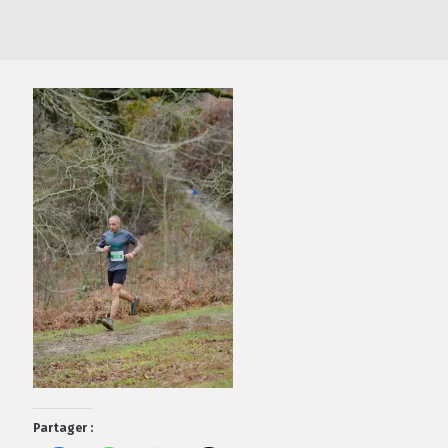
Partager :