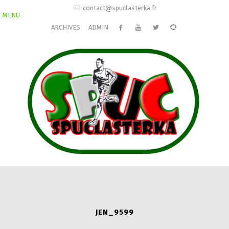
contact@spuclasterka.fr
MENU
ARCHIVES
ADMIN
JEN_9599