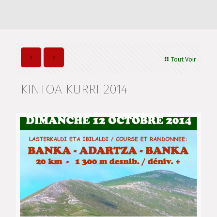
Tout Voir
KINTOA KURRI 2014