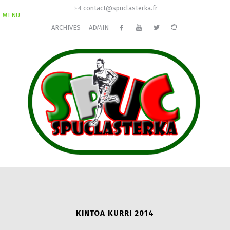
contact@spuclasterka.fr
MENU
ARCHIVES
ADMIN
KINTOA KURRI 2014