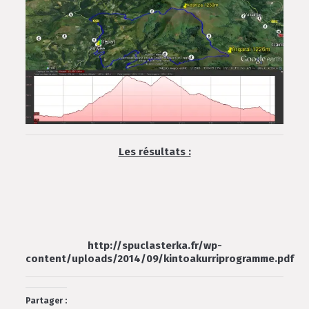
Les résultats :
http://spuclasterka.fr/wp-
content/uploads/2014/09/kintoakurriprogramme.pdf
Partager :