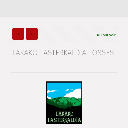
Tout Voir
LAKAKO LASTERKALDIA : OSSES