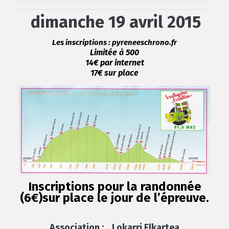
dimanche 19 avril 2015
Les inscriptions
: pyreneeschrono.fr
Limitée à 500
14€ par internet
17€ sur place
Inscriptions pour la randonnée
(6€)sur place le jour de l’épreuve.
Association : Lokarri Elkartea