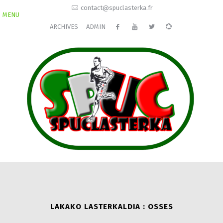
contact@spuclasterka.fr
MENU
ARCHIVES
ADMIN
LAKAKO LASTERKALDIA : OSSES