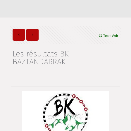
Tout Voir
Les résultats BK-
BAZTANDARRAK