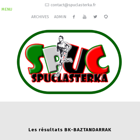
contact@spuclasterka.fr
MENU
ARCHIVES
ADMIN
Les résultats BK-BAZTANDARRAK