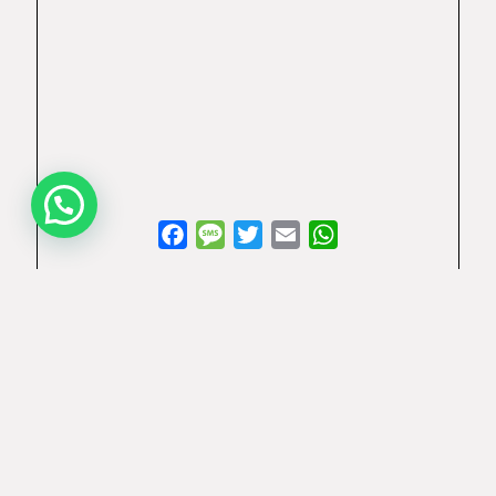
Facebook
Message
Twitter
Email
WhatsApp