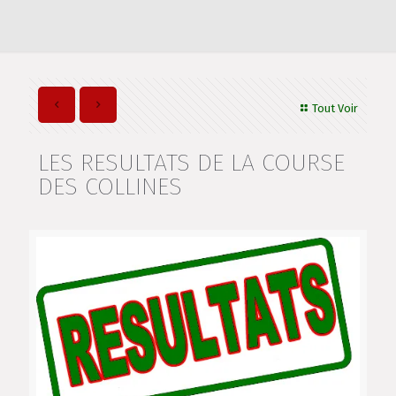
Tout Voir
LES RESULTATS DE LA COURSE
DES COLLINES