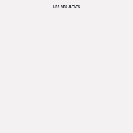
LES RESULTATS