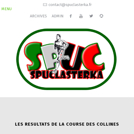
contact@spuclasterka.fr
MENU
ARCHIVES
ADMIN
LES RESULTATS DE LA COURSE DES COLLINES