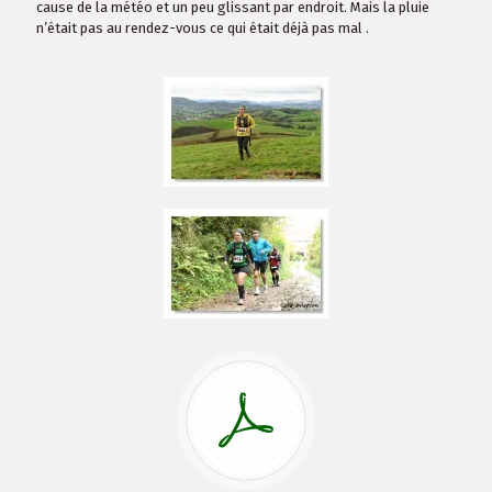
cause de la météo et un peu glissant par endroit. Mais la pluie
n’était pas au rendez-vous ce qui était déjà pas mal .