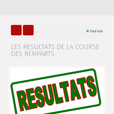
Tout Voir
LES RESULTATS DE LA COURSE
DES REMPARTS