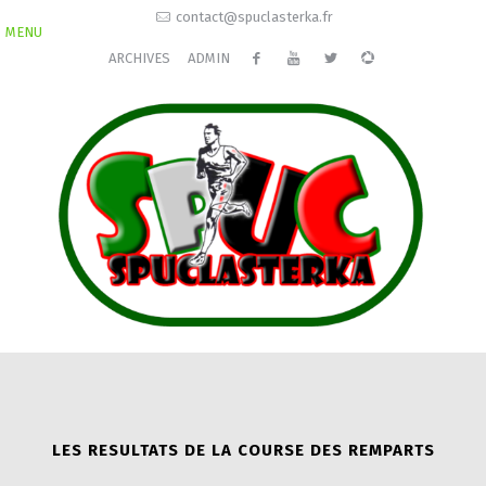
contact@spuclasterka.fr
MENU
ARCHIVES
ADMIN
LES RESULTATS DE LA COURSE DES REMPARTS