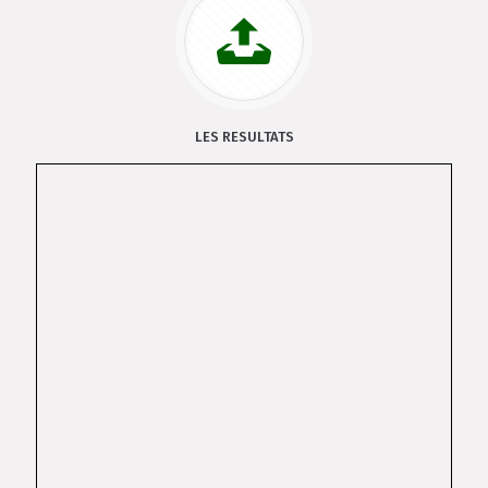
LES RESULTATS