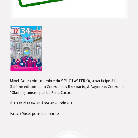
Mixel Bourgoin , membre du SPUC LASTERKA, a participé à la
34ième édition de la Course des Remparts, à Bayonne. Course de
10km organisée par la Peña Cacao.
Il s'est classé 38ième en 42min26s;
Bravo Mixel pour sa course.