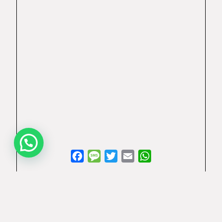
Facebook
Message
Twitter
Email
WhatsApp