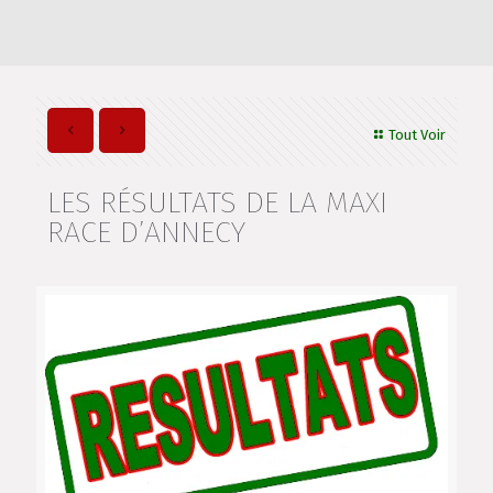
Tout Voir
LES RÉSULTATS DE LA MAXI
RACE D’ANNECY