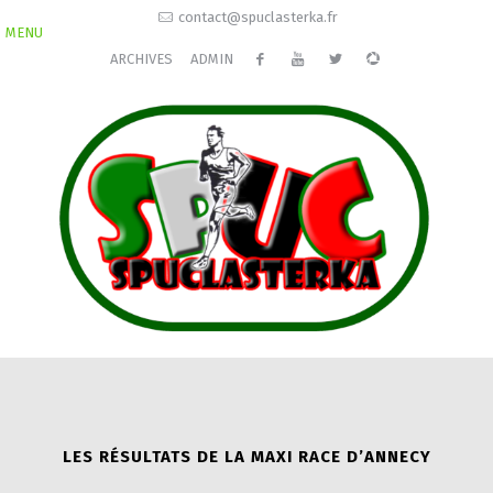
contact@spuclasterka.fr
MENU
ARCHIVES
ADMIN
LES RÉSULTATS DE LA MAXI RACE D’ANNECY