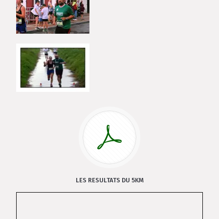
LES RESULTATS DU 5KM