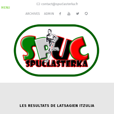
contact@spuclasterka.fr
MENU
ARCHIVES
ADMIN
LES RESULTATS DE LATSAGIEN ITZULIA