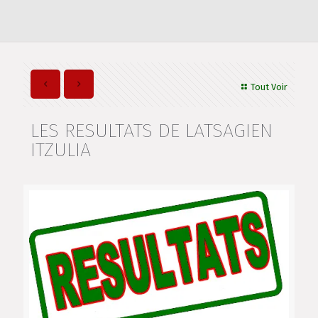
Tout Voir
LES RESULTATS DE LATSAGIEN
ITZULIA