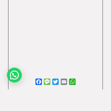
Facebook
Message
Twitter
Email
WhatsApp