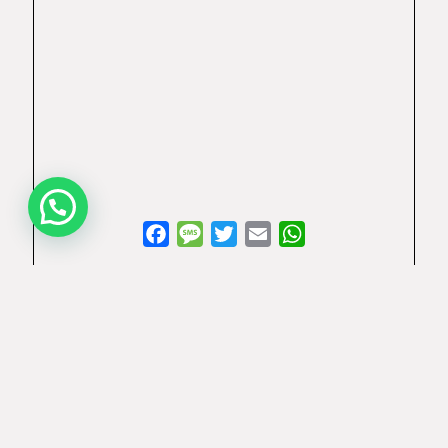
Facebook
Message
Twitter
Email
WhatsApp