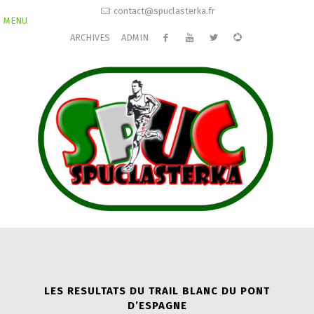
contact@spuclasterka.fr
MENU
ARCHIVES
ADMIN
LES RESULTATS DU TRAIL BLANC DU PONT
D’ESPAGNE