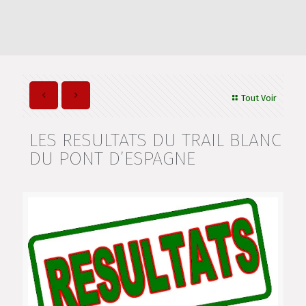
Tout Voir
LES RESULTATS DU TRAIL BLANC
DU PONT D’ESPAGNE