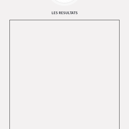
LES RESULTATS