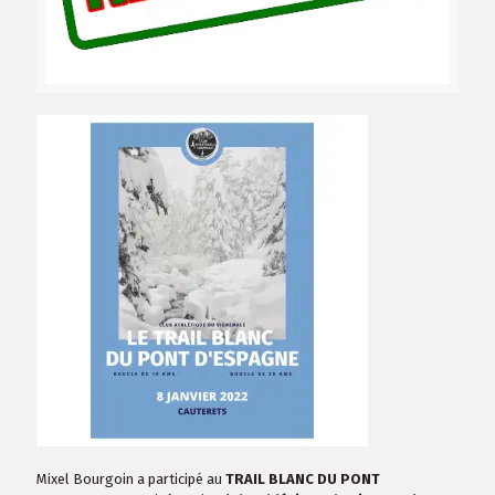
Mixel Bourgoin a participé au
TRAIL BLANC DU PONT