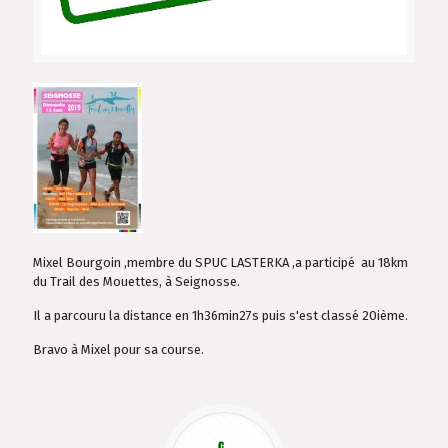
Mixel Bourgoin ,membre du SPUC LASTERKA ,a participé au 18km
du Trail des Mouettes, à Seignosse.
Il a parcouru la distance en 1h36min27s puis s'est classé 20ième.
Bravo à Mixel pour sa course.