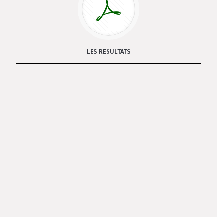
LES RESULTATS