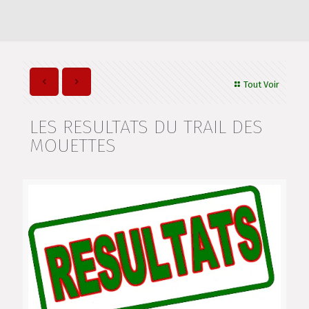
Tout Voir
LES RESULTATS DU TRAIL DES
MOUETTES