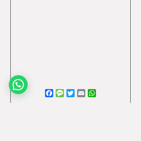
Facebook
Message
Twitter
Email
WhatsApp