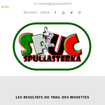
contact@spuclasterka.fr
MENU
ARCHIVES
ADMIN
LES RESULTATS DU TRAIL DES MOUETTES