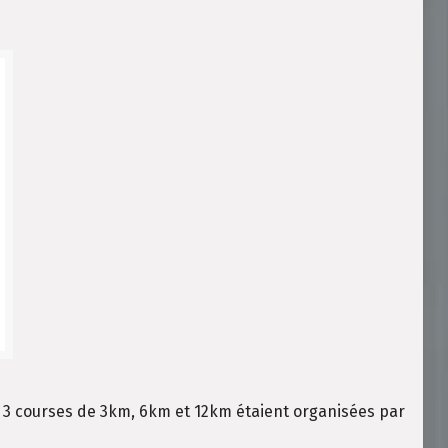
 3 courses de 3km, 6km et 12km étaient organisées par