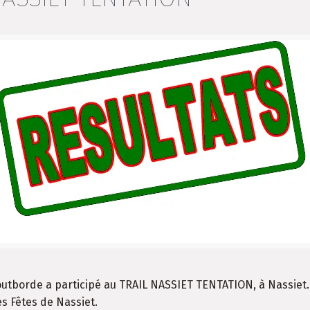
utborde a participé au TRAIL NASSIET TENTATION, à Nassiet.
es Fêtes de Nassiet.