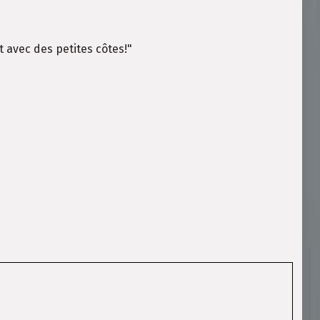
t avec des petites côtes!"