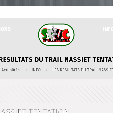
IONS
INF
 RESULTATS DU TRAIL NASSIET TENTA
Actualités
INFO
LES RESULTATS DU TRAIL NASSIE
NASSIET TENTATION