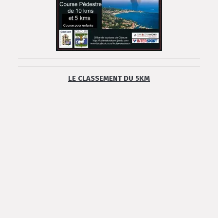
LE CLASSEMENT DU 5KM