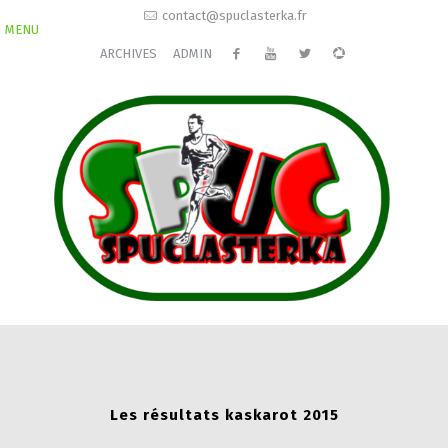
contact@spuclasterka.fr
MENU
ARCHIVES
ADMIN
Les résultats kaskarot 2015