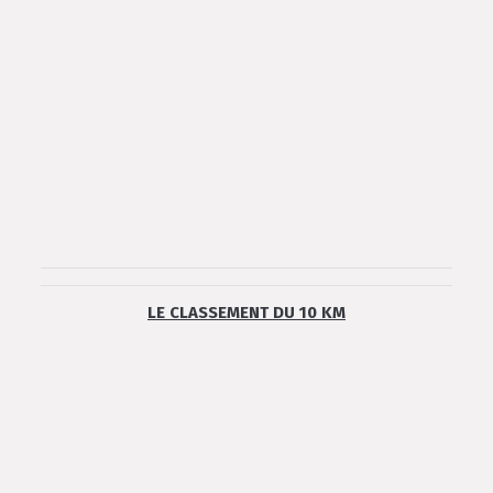
LE CLASSEMENT DU 10 KM