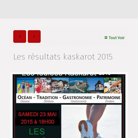
Tout Voir
Les résultats kaskarot 2015