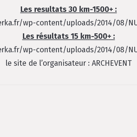
Les resultats 30 km-1500+ :
terka.fr/wp-content/uploads/2014/08/N
Les résultats 15 km-500+ :
terka.fr/wp-content/uploads/2014/08/N
le site de l’organisateur : ARCHEVENT