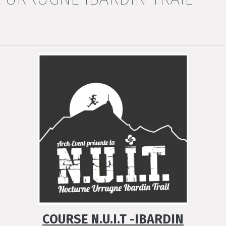
COURSE N.U.I.T -IBARDIN