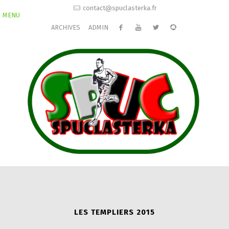
contact@spuclasterka.fr
MENU
ARCHIVES
ADMIN
LES TEMPLIERS 2015