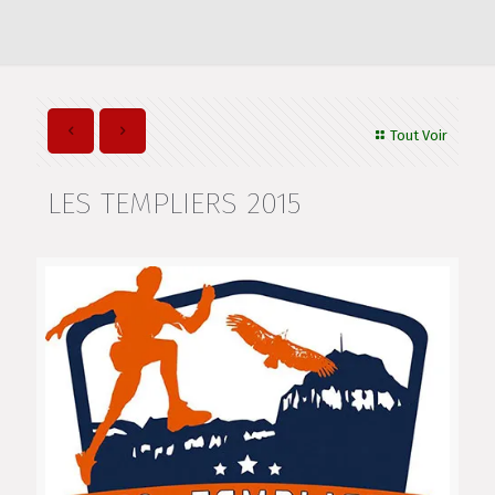
Tout Voir
LES TEMPLIERS 2015