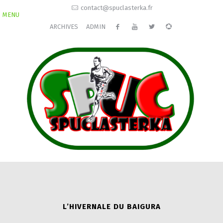
contact@spuclasterka.fr
MENU
ARCHIVES
ADMIN
L’HIVERNALE DU BAIGURA