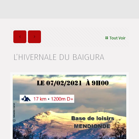
Tout Voir
L’HIVERNALE DU BAIGURA