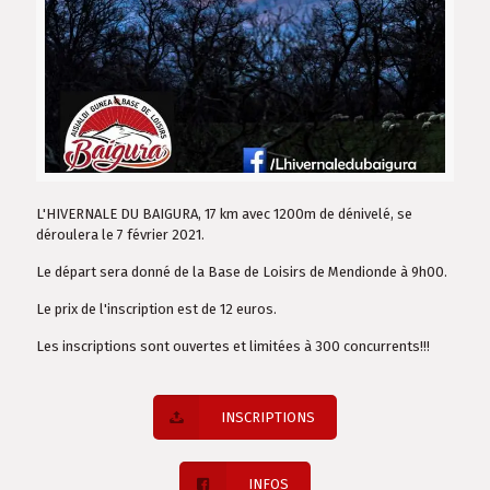
L'HIVERNALE DU BAIGURA, 17 km avec 1200m de dénivelé, se
déroulera le 7 février 2021.
Le départ sera donné de la Base de Loisirs de Mendionde à 9h00.
Le prix de l'inscription est de 12 euros.
Les inscriptions sont ouvertes et limitées à 300 concurrents!!!
INSCRIPTIONS
INFOS