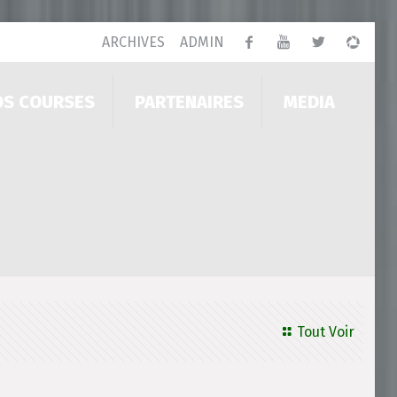
ARCHIVES
ADMIN
OS COURSES
PARTENAIRES
MEDIA
Tout Voir