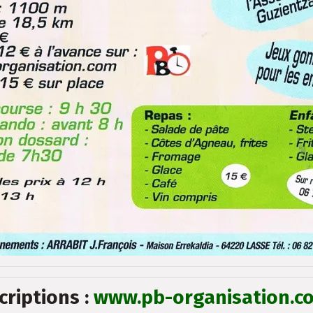
criptions :
www.pb-organisation.c