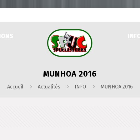
IONS
INF
MUNHOA 2016
Accueil
Actualités
INFO
MUNHOA 2016