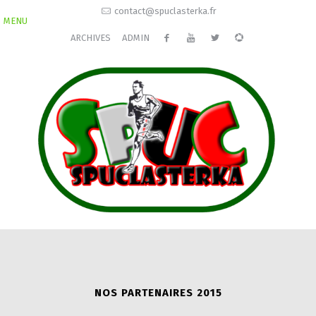
contact@spuclasterka.fr
MENU
ARCHIVES
ADMIN
NOS PARTENAIRES 2015