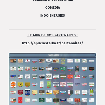
COMEDIA
INDO ENERGIES
LE MUR DE NOS PARTENAIRES :
http://spuclasterka.fr/partenaires/