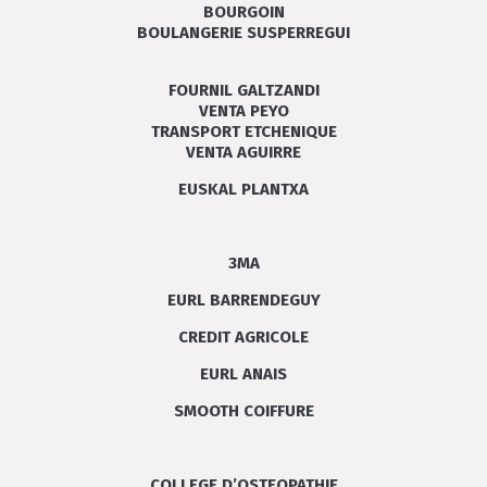
BOURGOIN
BOULANGERIE SUSPERREGUI
FOURNIL GALTZANDI
VENTA PEYO
TRANSPORT ETCHENIQUE
VENTA AGUIRRE
EUSKAL PLANTXA
3MA
EURL BARRENDEGUY
CREDIT AGRICOLE
EURL ANAIS
SMOOTH COIFFURE
COLLEGE D’OSTEOPATHIE