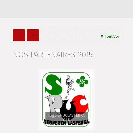
Tout Voir
NOS PARTENAIRES 2015
logo SPUCLASTERKA
OLD