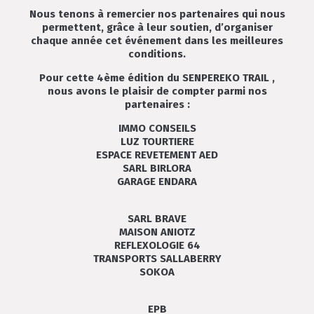
Nous tenons à remercier nos partenaires qui nous
permettent, grâce à leur soutien, d’organiser
chaque année cet événement dans les meilleures
conditions.
Pour cette 4ème édition du SENPEREKO TRAIL ,
nous avons le plaisir de compter parmi nos
partenaires :
IMMO CONSEILS
LUZ TOURTIERE
ESPACE REVETEMENT AED
SARL BIRLORA
GARAGE ENDARA
SARL BRAVE
MAISON ANIOTZ
REFLEXOLOGIE 64
TRANSPORTS SALLABERRY
SOKOA
EPB