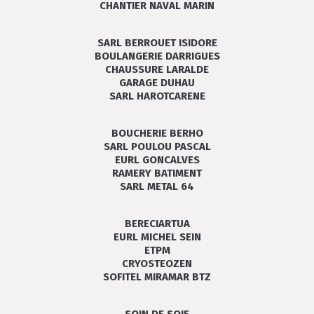
CHANTIER NAVAL MARIN
SARL BERROUET ISIDORE
BOULANGERIE DARRIGUES
CHAUSSURE LARALDE
GARAGE DUHAU
SARL HAROTCARENE
BOUCHERIE BERHO
SARL POULOU PASCAL
EURL GONCALVES
RAMERY BATIMENT
SARL METAL 64
BERECIARTUA
EURL MICHEL SEIN
ETPM
CRYOSTEOZEN
SOFITEL MIRAMAR BTZ