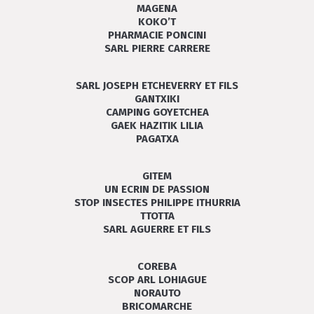
MAGENA
KOKO’T
PHARMACIE PONCINI
SARL PIERRE CARRERE
SARL JOSEPH ETCHEVERRY ET FILS
GANTXIKI
CAMPING GOYETCHEA
GAEK HAZITIK LILIA
PAGATXA
GITEM
UN ECRIN DE PASSION
STOP INSECTES PHILIPPE ITHURRIA
TTOTTA
SARL AGUERRE ET FILS
COREBA
SCOP ARL LOHIAGUE
NORAUTO
BRICOMARCHE