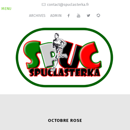
contact@spuclasterka.fr
MENU
ARCHIVES
ADMIN
OCTOBRE ROSE