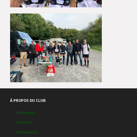
À PROPOS DU CLUB
Historique
Membres
Partenaires