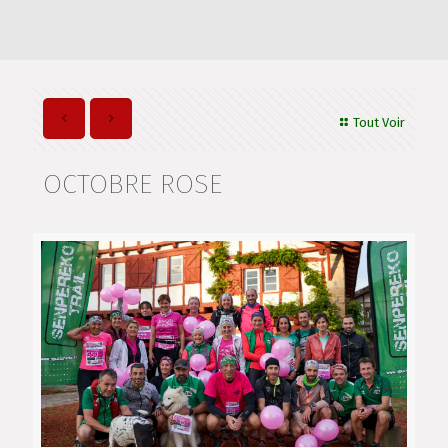
Tout Voir
OCTOBRE ROSE