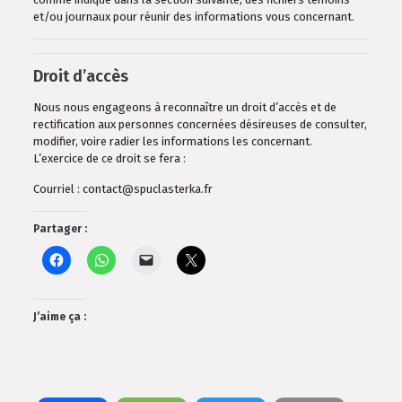
et/ou journaux pour réunir des informations vous concernant.
Droit d’accès
Nous nous engageons à reconnaître un droit d’accès et de
rectification aux personnes concernées désireuses de consulter,
modifier, voire radier les informations les concernant.
L’exercice de ce droit se fera :
Courriel : contact@spuclasterka.fr
Partager :
J’aime ça :