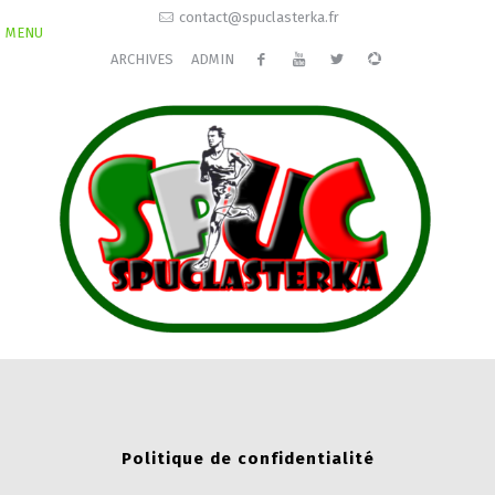
contact@spuclasterka.fr
MENU
ARCHIVES
ADMIN
Politique de confidentialité