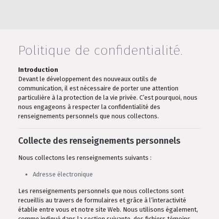
Politique de confidentialité.
Introduction
Devant le développement des nouveaux outils de
communication, il est nécessaire de porter une attention
particulière à la protection de la vie privée. C’est pourquoi, nous
nous engageons à respecter la confidentialité des
renseignements personnels que nous collectons.
Collecte des renseignements personnels
Nous collectons les renseignements suivants :
Adresse électronique
Les renseignements personnels que nous collectons sont
recueillis au travers de formulaires et grâce à l’interactivité
établie entre vous et notre site Web. Nous utilisons également,
comme indiqué dans la section suivante, des fichiers témoins