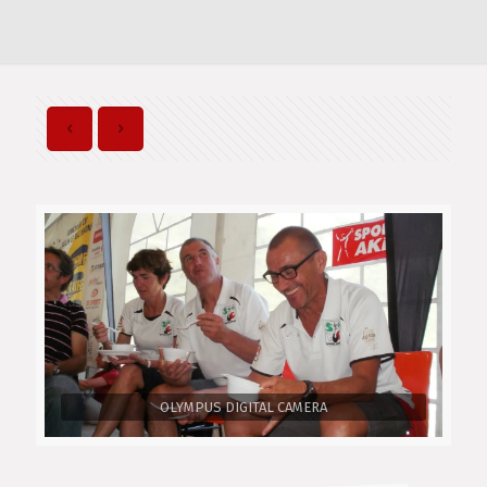
OLYMPUS DIGITAL CAMERA