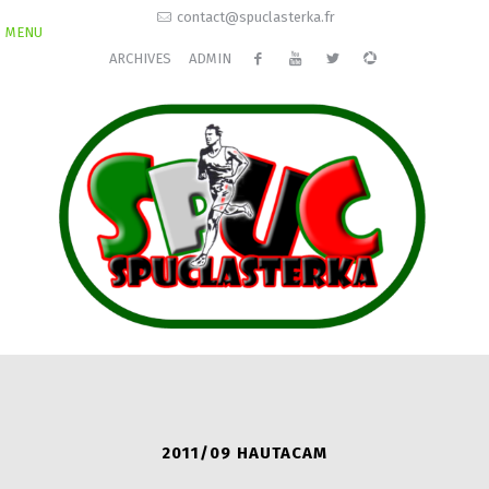
contact@spuclasterka.fr
MENU
ARCHIVES
ADMIN
2011/09 HAUTACAM