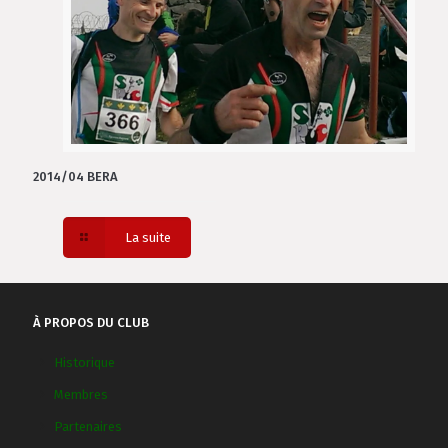
2014/04 BERA
La suite
À PROPOS DU CLUB
Historique
Membres
Partenaires