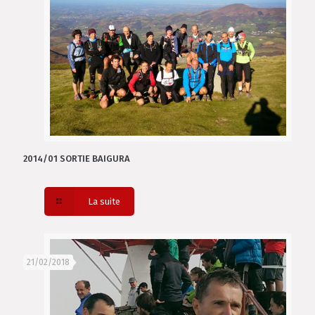
2014/01 SORTIE BAIGURA
La suite
21/02/2018