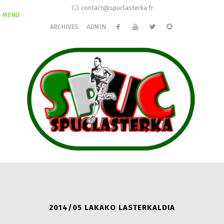
contact@spuclasterka.fr
MENU
ARCHIVES
ADMIN
2014/05 LAKAKO LASTERKALDIA