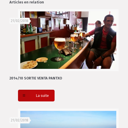
Articles en relation
21/02/2018
2014/10 SORTIE VENTA PANTXO
La suite
21/02/2018