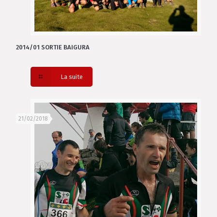
2014/01 SORTIE BAIGURA
La suite
21/02/2018