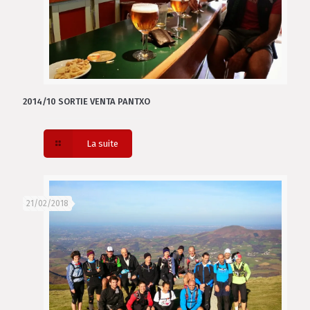
2014/10 SORTIE VENTA PANTXO
La suite
21/02/2018