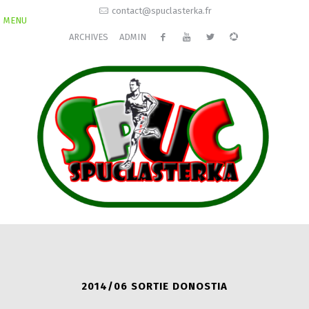
contact@spuclasterka.fr
MENU
ARCHIVES
ADMIN
2014/06 SORTIE DONOSTIA