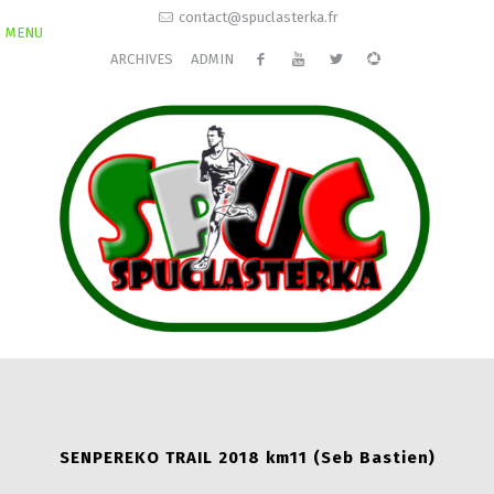
contact@spuclasterka.fr
MENU
ARCHIVES
ADMIN
SENPEREKO TRAIL 2018 km11 (Seb Bastien)