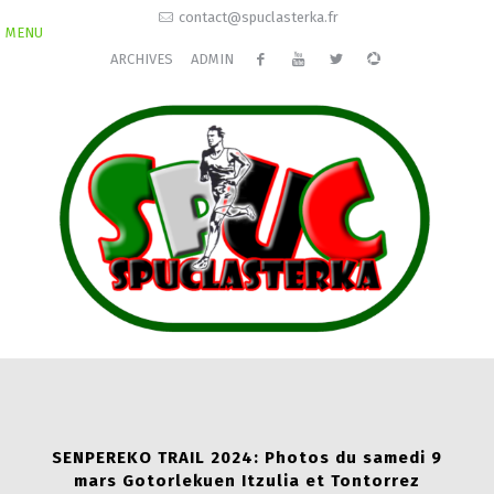
contact@spuclasterka.fr
MENU
ARCHIVES
ADMIN
SENPEREKO TRAIL 2024: Photos du samedi 9
mars Gotorlekuen Itzulia et Tontorrez