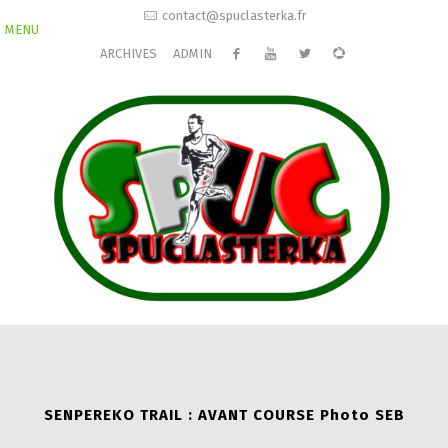
contact@spuclasterka.fr
MENU
ARCHIVES
ADMIN
SENPEREKO TRAIL : AVANT COURSE Photo SEB